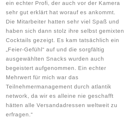
ein echter Profi, der auch vor der Kamera
sehr gut erklärt hat worauf es ankommt.
Die Mitarbeiter hatten sehr viel Spaß und
haben sich dann stolz ihre selbst gemixten
Cocktails gezeigt. Es kam tatsächlich ein
„Feier-Gefühl“ auf und die sorgfältig
ausgewählten Snacks wurden auch
begeistert aufgenommen. Ein echter
Mehrwert für mich war das
Teilnehmermanagement durch atlantik
network, da wir es alleine nie geschafft
hätten alle Versandadressen weltweit zu
erfragen.“