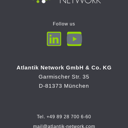
Follow us
Atlantik Network GmbH & Co. KG
Garmischer Str. 35
D-81373 München
Tel. +49 89 28 700 6-60
mail@atlantik-network.com