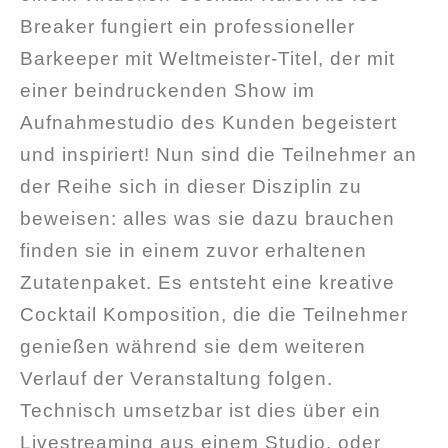
Breaker fungiert ein professioneller
Barkeeper mit Weltmeister-Titel, der mit
einer beindruckenden Show im
Aufnahmestudio des Kunden begeistert
und inspiriert! Nun sind die Teilnehmer an
der Reihe sich in dieser Disziplin zu
beweisen: alles was sie dazu brauchen
finden sie in einem zuvor erhaltenen
Zutatenpaket. Es entsteht eine kreative
Cocktail Komposition, die die Teilnehmer
genießen während sie dem weiteren
Verlauf der Veranstaltung folgen.
Technisch umsetzbar ist dies über ein
Livestreaming aus einem Studio, oder