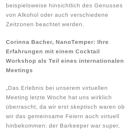
beispielsweise hinsichtlich des Genusses
von Alkohol oder auch verschiedene
Zeitzonen beachtet werden.
Corinna Bacher, NanoTemper: Ihre
Erfahrungen mit einem Cocktail
Workshop als Teil eines internationalen
Meetings
„Das Erlebnis bei unserem virtuellen
Meeting letzte Woche hat uns wirklich
überrascht, da wir erst skeptisch waren ob
wir das gemeinsame Feiern auch virtuell
hinbekommen: der Barkeeper war super,