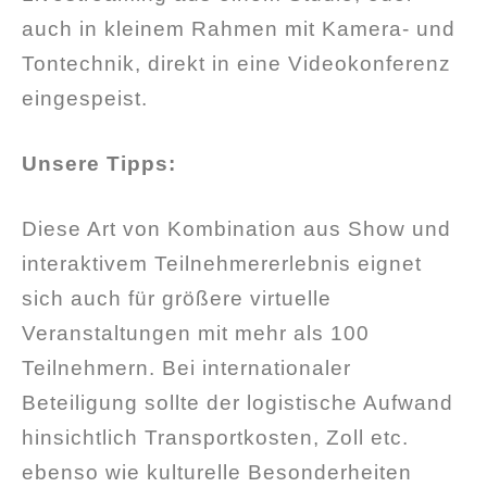
auch in kleinem Rahmen mit Kamera- und
Tontechnik, direkt in eine Videokonferenz
eingespeist.
Unsere Tipps:
Diese Art von Kombination aus Show und
interaktivem Teilnehmererlebnis eignet
sich auch für größere virtuelle
Veranstaltungen mit mehr als 100
Teilnehmern. Bei internationaler
Beteiligung sollte der logistische Aufwand
hinsichtlich Transportkosten, Zoll etc.
ebenso wie kulturelle Besonderheiten