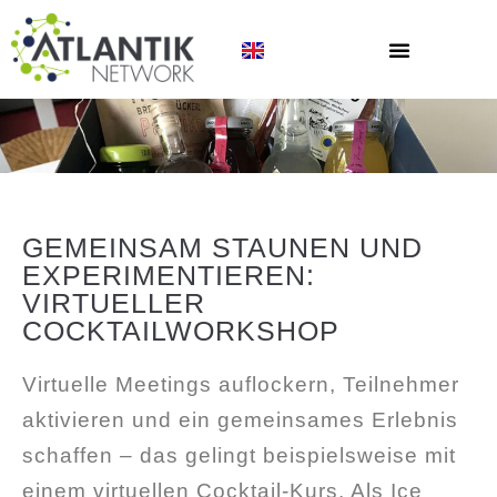
GEMEINSAM STAUNEN UND
EXPERIMENTIEREN:
VIRTUELLER
COCKTAILWORKSHOP
Virtuelle Meetings auflockern, Teilnehmer
aktivieren und ein gemeinsames Erlebnis
schaffen – das gelingt beispielsweise mit
einem virtuellen Cocktail-Kurs. Als Ice